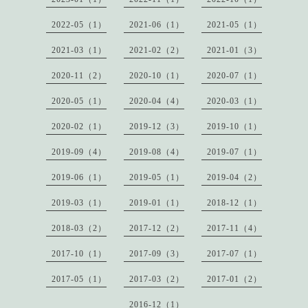
2022-05（1）
2021-06（1）
2021-05（1）
2021-03（1）
2021-02（2）
2021-01（3）
2020-11（2）
2020-10（1）
2020-07（1）
2020-05（1）
2020-04（4）
2020-03（1）
2020-02（1）
2019-12（3）
2019-10（1）
2019-09（4）
2019-08（4）
2019-07（1）
2019-06（1）
2019-05（1）
2019-04（2）
2019-03（1）
2019-01（1）
2018-12（1）
2018-03（2）
2017-12（2）
2017-11（4）
2017-10（1）
2017-09（3）
2017-07（1）
2017-05（1）
2017-03（2）
2017-01（2）
2016-12（1）