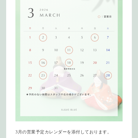
3月の営業予定カレンダーを添付しております。