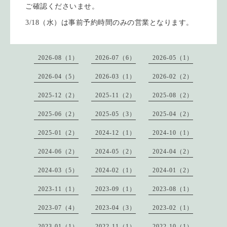
ご確認くださいませ。
3/18（水）は事前予約時間のみの営業となります。
2026-08（1）
2026-07（6）
2026-05（1）
2026-04（5）
2026-03（1）
2026-02（2）
2025-12（2）
2025-11（2）
2025-08（2）
2025-06（2）
2025-05（3）
2025-04（2）
2025-01（2）
2024-12（1）
2024-10（1）
2024-06（2）
2024-05（2）
2024-04（2）
2024-03（5）
2024-02（1）
2024-01（2）
2023-11（1）
2023-09（1）
2023-08（1）
2023-07（4）
2023-04（3）
2023-02（1）
2023-01（1）
2022-11（1）
2022-10（1）