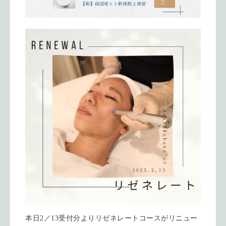
本日2／13受付分よりリゼネレートコースがリニュー