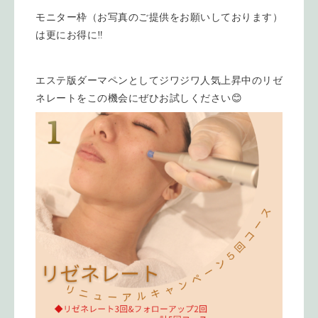
モニター枠（お写真のご提供をお願いしております）
は更にお得に‼️
エステ版ダーマペンとしてジワジワ人気上昇中のリゼ
ネレートをこの機会にぜひお試しください😊