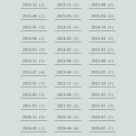
2025-12（2）
2025-11（2）
2025-08（2）
2025-06（2）
2025-05（3）
2025-04（2）
2025-01（2）
2024-12（1）
2024-10（1）
2024-06（2）
2024-05（2）
2024-04（2）
2024-03（5）
2024-02（1）
2024-01（2）
2023-11（1）
2023-09（1）
2023-08（1）
2023-07（4）
2023-04（3）
2023-02（1）
2023-01（1）
2022-11（1）
2022-10（1）
2022-05（1）
2021-06（1）
2021-05（1）
2021-03（1）
2021-02（2）
2021-01（3）
2020-11（2）
2020-10（1）
2020-07（1）
2020-05（1）
2020-04（4）
2020-03（1）