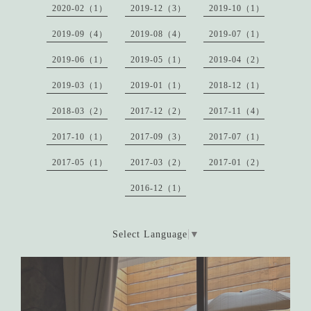
2020-02（1）
2019-12（3）
2019-10（1）
2019-09（4）
2019-08（4）
2019-07（1）
2019-06（1）
2019-05（1）
2019-04（2）
2019-03（1）
2019-01（1）
2018-12（1）
2018-03（2）
2017-12（2）
2017-11（4）
2017-10（1）
2017-09（3）
2017-07（1）
2017-05（1）
2017-03（2）
2017-01（2）
2016-12（1）
Select Language
▼