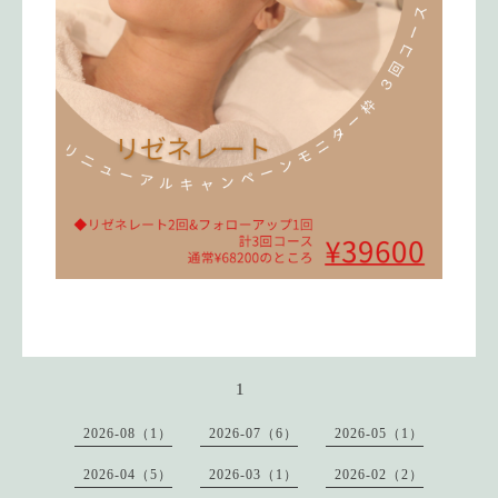
1
2026-08（1）
2026-07（6）
2026-05（1）
2026-04（5）
2026-03（1）
2026-02（2）