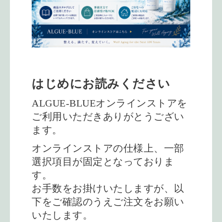
はじめにお読みください
ALGUE-BLUEオンラインストアを
ご利用いただきありがとうござい
ます。
オンラインストアの仕様上、一部
選択項目が固定となっておりま
す。
お手数をお掛けいたしますが、以
下をご確認のうえご注文をお願い
いたします。