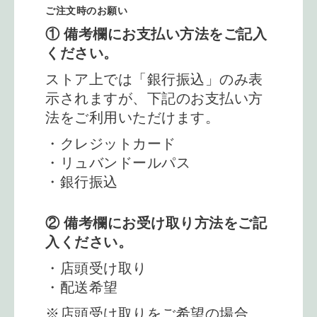
ご注文時のお願い
① 備考欄にお支払い方法をご記入
ください。
ストア上では「銀行振込」のみ表
示されますが、下記のお支払い方
法をご利用いただけます。
・クレジットカード
・リュバンドールパス
・銀行振込
② 備考欄にお受け取り方法をご記
入ください。
・店頭受け取り
・配送希望
※店頭受け取りをご希望の場合、