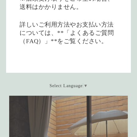
送料はかかりません。
詳しいご利用方法やお支払い方法
については、**「よくあるご質問
（FAQ）」**をご覧ください。
Select Language
▼