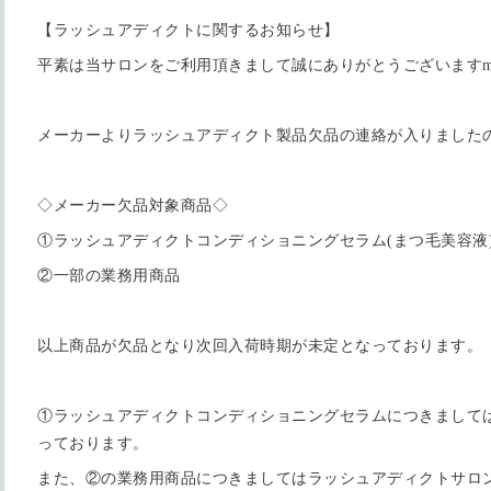
【ラッシュアディクトに関するお知らせ】
平素は当サロンをご利用頂きまして誠にありがとうございますm(_
メーカーよりラッシュアディクト製品欠品の連絡が入りましたので
◇メーカー欠品対象商品◇
①ラッシュアディクトコンディショニングセラム(まつ毛美容液
②一部の業務用商品
以上商品が欠品となり次回入荷時期が未定となっております。
①ラッシュアディクトコンディショニングセラムにつきまして
っております。
また、②の業務用商品につきましてはラッシュアディクトサロ