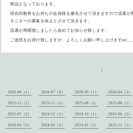
商品となっております。
現在回数券をお持ちの会員様を優先させて頂きますので流通が再
モニターの募集を休止とさせて頂きます。
流通が再開致しましたら改めてお知らせ致します。
ご迷惑をお掛け致しますが、よろしくお願い申し上げますm(_ _
1
2026-08（1）
2026-07（6）
2026-05（1）
2026-04（5）
2025-12（2）
2025-11（2）
2025-08（2）
2025-06（2）
2025-01（2）
2024-12（1）
2024-10（1）
2024-06（2）
2024-03（5）
2024-02（1）
2024-01（2）
2023-11（1）