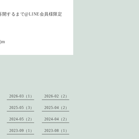
開するまで@LINE会員様限定
)m
2026-03（1）
2026-02（2）
2025-05（3）
2025-04（2）
2024-05（2）
2024-04（2）
2023-09（1）
2023-08（1）