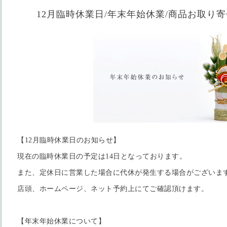
12月臨時休業日/年末年始休業/商品お取り
【12月臨時休業日のお知らせ】
現在の臨時休業日の予定は14日となっております。
また、定休日に営業した場合に代休が発生する場合がございま
店頭、ホームページ、ネット予約上にてご確認頂けます。
【年末年始休業について】