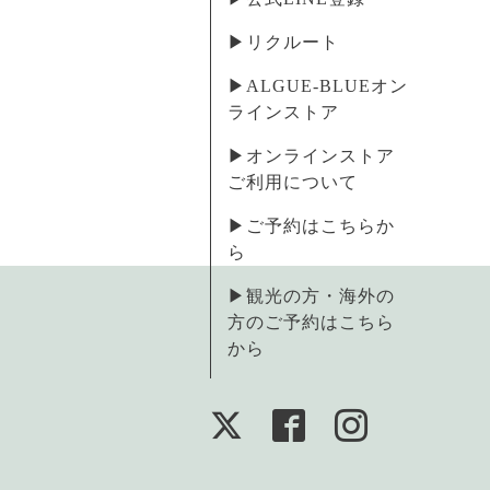
▶︎リクルート
▶︎ALGUE-BLUEオン
ラインストア
▶︎オンラインストア
ご利用について
▶︎ご予約はこちらか
ら
▶︎観光の方・海外の
方のご予約はこちら
から