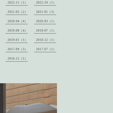
2022-11（1）
2022-10（1）
2021-02（2）
2021-01（3）
2020-04（4）
2020-03（1）
2019-08（4）
2019-07（1）
2019-01（1）
2018-12（1）
2017-09（3）
2017-07（1）
2016-12（1）