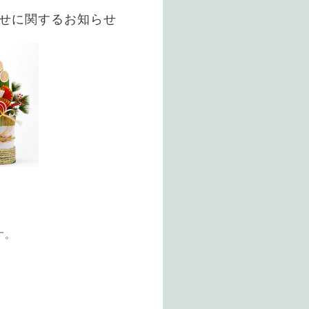
寄せに関するお知らせ
す。