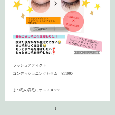
ラッシュアディクト
コンディショニングセラム ¥11000
まつ毛の育毛にオススメ✨✨
1