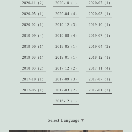
2020-11（2）
2020-10（1）
2020-07（1）
2020-05（1）
2020-04（4）
2020-03（1）
2020-02（1）
2019-12（3）
2019-10（1）
2019-09（4）
2019-08（4）
2019-07（1）
2019-06（1）
2019-05（1）
2019-04（2）
2019-03（1）
2019-01（1）
2018-12（1）
2018-03（2）
2017-12（2）
2017-11（4）
2017-10（1）
2017-09（3）
2017-07（1）
2017-05（1）
2017-03（2）
2017-01（2）
2016-12（1）
Select Language
▼