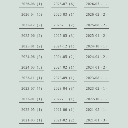
2026-08（1）
2026-07（6）
2026-05（1）
2026-04（5）
2026-03（1）
2026-02（2）
2025-12（2）
2025-11（2）
2025-08（2）
2025-06（2）
2025-05（3）
2025-04（2）
2025-01（2）
2024-12（1）
2024-10（1）
2024-06（2）
2024-05（2）
2024-04（2）
2024-03（5）
2024-02（1）
2024-01（2）
2023-11（1）
2023-09（1）
2023-08（1）
2023-07（4）
2023-04（3）
2023-02（1）
2023-01（1）
2022-11（1）
2022-10（1）
2022-05（1）
2021-06（1）
2021-05（1）
2021-03（1）
2021-02（2）
2021-01（3）