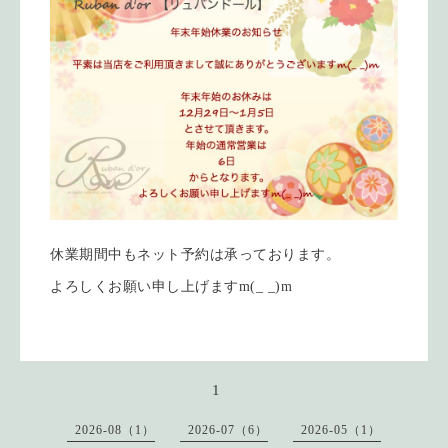
休業期間中もネット予約は承っております。
よろしくお願い申し上げますm(_ _)m
1
2026-08（1）
2026-07（6）
2026-05（1）