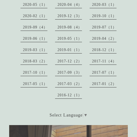
2020-05（1）
2020-04（4）
2020-03（1）
2020-02（1）
2019-12（3）
2019-10（1）
2019-09（4）
2019-08（4）
2019-07（1）
2019-06（1）
2019-05（1）
2019-04（2）
2019-03（1）
2019-01（1）
2018-12（1）
2018-03（2）
2017-12（2）
2017-11（4）
2017-10（1）
2017-09（3）
2017-07（1）
2017-05（1）
2017-03（2）
2017-01（2）
2016-12（1）
Select Language
▼