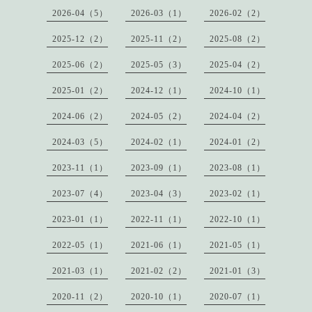
2026-04（5）
2026-03（1）
2026-02（2）
2025-12（2）
2025-11（2）
2025-08（2）
2025-06（2）
2025-05（3）
2025-04（2）
2025-01（2）
2024-12（1）
2024-10（1）
2024-06（2）
2024-05（2）
2024-04（2）
2024-03（5）
2024-02（1）
2024-01（2）
2023-11（1）
2023-09（1）
2023-08（1）
2023-07（4）
2023-04（3）
2023-02（1）
2023-01（1）
2022-11（1）
2022-10（1）
2022-05（1）
2021-06（1）
2021-05（1）
2021-03（1）
2021-02（2）
2021-01（3）
2020-11（2）
2020-10（1）
2020-07（1）