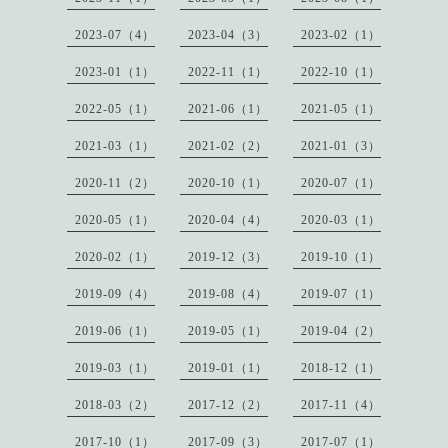
2023-07（4）
2023-04（3）
2023-02（1）
2023-01（1）
2022-11（1）
2022-10（1）
2022-05（1）
2021-06（1）
2021-05（1）
2021-03（1）
2021-02（2）
2021-01（3）
2020-11（2）
2020-10（1）
2020-07（1）
2020-05（1）
2020-04（4）
2020-03（1）
2020-02（1）
2019-12（3）
2019-10（1）
2019-09（4）
2019-08（4）
2019-07（1）
2019-06（1）
2019-05（1）
2019-04（2）
2019-03（1）
2019-01（1）
2018-12（1）
2018-03（2）
2017-12（2）
2017-11（4）
2017-10（1）
2017-09（3）
2017-07（1）