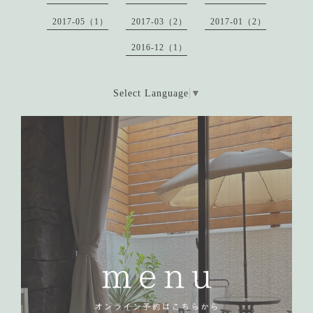
2017-05（1）
2017-03（2）
2017-01（2）
2016-12（1）
Select Language
▼