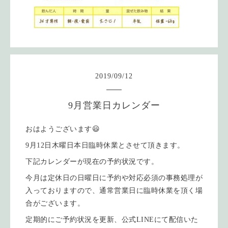
2019
/
09
/
12
9月営業日カレンダー
おはようございます😃
9月12日木曜日本日臨時休業とさせて頂きます。
下記カレンダーが現在の予約状況です。
今月は定休日の日曜日に予約や対応必須の事務処理が
入っておりますので、通常営業日に臨時休業を頂く場
合がございます。
定期的にご予約状況を更新、公式LINEにて配信いた