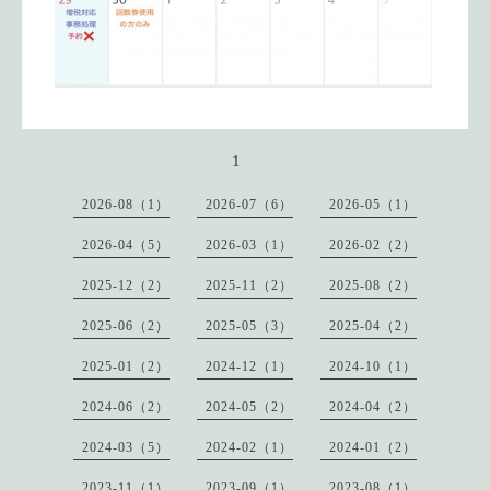
1
2026-08（1）
2026-07（6）
2026-05（1）
2026-04（5）
2026-03（1）
2026-02（2）
2025-12（2）
2025-11（2）
2025-08（2）
2025-06（2）
2025-05（3）
2025-04（2）
2025-01（2）
2024-12（1）
2024-10（1）
2024-06（2）
2024-05（2）
2024-04（2）
2024-03（5）
2024-02（1）
2024-01（2）
2023-11（1）
2023-09（1）
2023-08（1）