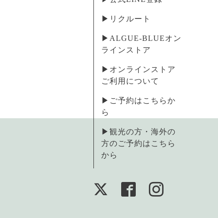
▶︎リクルート
▶︎ALGUE-BLUEオン
ラインストア
▶︎オンラインストア
ご利用について
▶︎ご予約はこちらか
ら
▶︎観光の方・海外の
方のご予約はこちら
から