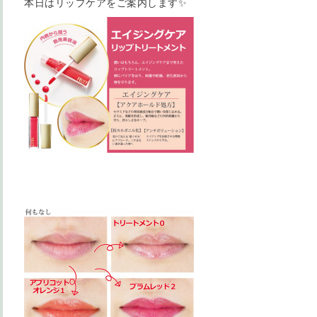
本日はリップケアをご案内します✨