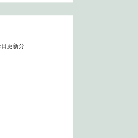
月2日更新分