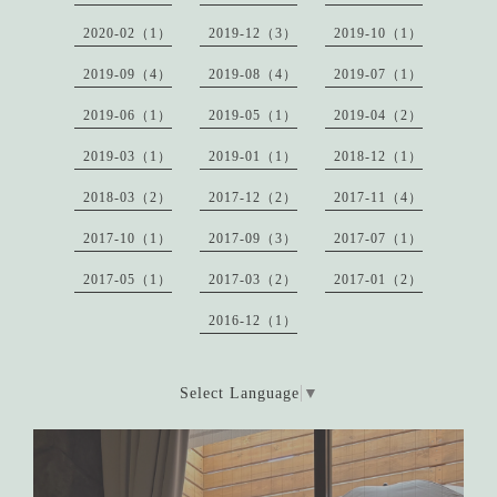
2020-02（1）
2019-12（3）
2019-10（1）
2019-09（4）
2019-08（4）
2019-07（1）
2019-06（1）
2019-05（1）
2019-04（2）
2019-03（1）
2019-01（1）
2018-12（1）
2018-03（2）
2017-12（2）
2017-11（4）
2017-10（1）
2017-09（3）
2017-07（1）
2017-05（1）
2017-03（2）
2017-01（2）
2016-12（1）
Select Language
▼