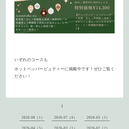
いずれのコースも
ホットペッパービュティーに掲載中です！ぜひご覧く
ださい！
1
2026-08（1）
2026-07（6）
2026-05（1）
2026-04（5）
2026-03（1）
2026-02（2）