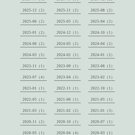
2025-12（2）
2025-11（2）
2025-08（2）
2025-06（2）
2025-05（3）
2025-04（2）
2025-01（2）
2024-12（1）
2024-10（1）
2024-06（2）
2024-05（2）
2024-04（2）
2024-03（5）
2024-02（1）
2024-01（2）
2023-11（1）
2023-09（1）
2023-08（1）
2023-07（4）
2023-04（3）
2023-02（1）
2023-01（1）
2022-11（1）
2022-10（1）
2022-05（1）
2021-06（1）
2021-05（1）
2021-03（1）
2021-02（2）
2021-01（3）
2020-11（2）
2020-10（1）
2020-07（1）
2020-05（1）
2020-04（4）
2020-03（1）