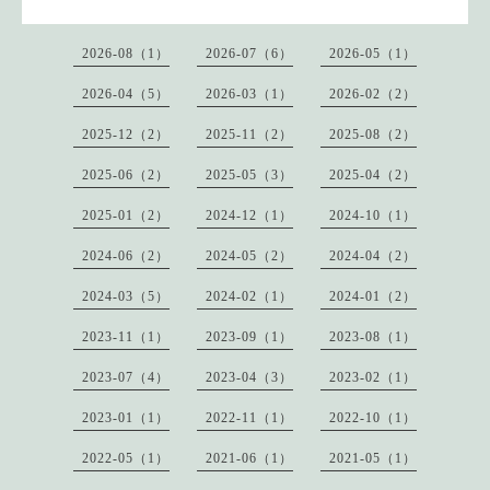
2026-08（1）
2026-07（6）
2026-05（1）
2026-04（5）
2026-03（1）
2026-02（2）
2025-12（2）
2025-11（2）
2025-08（2）
2025-06（2）
2025-05（3）
2025-04（2）
2025-01（2）
2024-12（1）
2024-10（1）
2024-06（2）
2024-05（2）
2024-04（2）
2024-03（5）
2024-02（1）
2024-01（2）
2023-11（1）
2023-09（1）
2023-08（1）
2023-07（4）
2023-04（3）
2023-02（1）
2023-01（1）
2022-11（1）
2022-10（1）
2022-05（1）
2021-06（1）
2021-05（1）