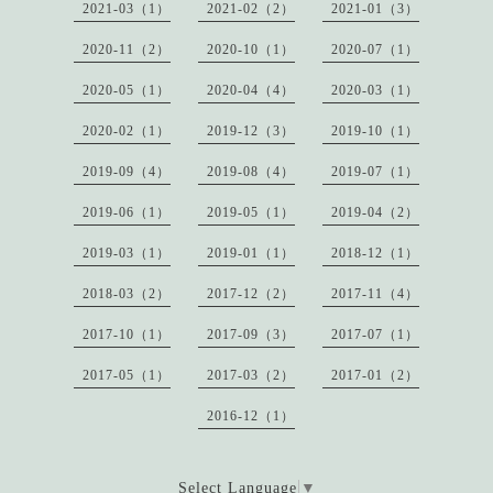
2021-03（1）
2021-02（2）
2021-01（3）
2020-11（2）
2020-10（1）
2020-07（1）
2020-05（1）
2020-04（4）
2020-03（1）
2020-02（1）
2019-12（3）
2019-10（1）
2019-09（4）
2019-08（4）
2019-07（1）
2019-06（1）
2019-05（1）
2019-04（2）
2019-03（1）
2019-01（1）
2018-12（1）
2018-03（2）
2017-12（2）
2017-11（4）
2017-10（1）
2017-09（3）
2017-07（1）
2017-05（1）
2017-03（2）
2017-01（2）
2016-12（1）
Select Language
▼