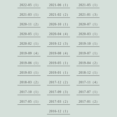
2022-05（1）
2021-06（1）
2021-05（1）
2021-03（1）
2021-02（2）
2021-01（3）
2020-11（2）
2020-10（1）
2020-07（1）
2020-05（1）
2020-04（4）
2020-03（1）
2020-02（1）
2019-12（3）
2019-10（1）
2019-09（4）
2019-08（4）
2019-07（1）
2019-06（1）
2019-05（1）
2019-04（2）
2019-03（1）
2019-01（1）
2018-12（1）
2018-03（2）
2017-12（2）
2017-11（4）
2017-10（1）
2017-09（3）
2017-07（1）
2017-05（1）
2017-03（2）
2017-01（2）
2016-12（1）