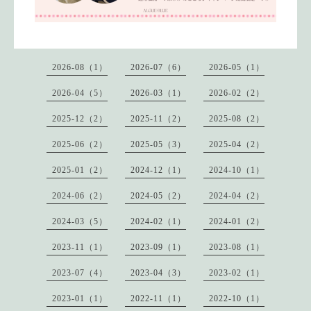
2026-08（1）
2026-07（6）
2026-05（1）
2026-04（5）
2026-03（1）
2026-02（2）
2025-12（2）
2025-11（2）
2025-08（2）
2025-06（2）
2025-05（3）
2025-04（2）
2025-01（2）
2024-12（1）
2024-10（1）
2024-06（2）
2024-05（2）
2024-04（2）
2024-03（5）
2024-02（1）
2024-01（2）
2023-11（1）
2023-09（1）
2023-08（1）
2023-07（4）
2023-04（3）
2023-02（1）
2023-01（1）
2022-11（1）
2022-10（1）