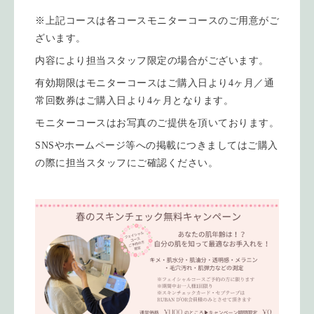
※上記コースは各コースモニターコースのご用意がご
ざいます。
内容により担当スタッフ限定の場合がございます。
有効期限はモニターコースはご購入日より4ヶ月／通
常回数券はご購入日より4ヶ月となります。
モニターコースはお写真のご提供を頂いております。
SNSやホームページ等への掲載につきましてはご購入
の際に担当スタッフにご確認ください。