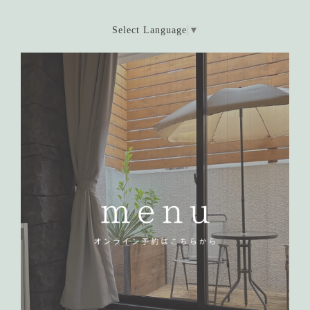
Select Language
▼