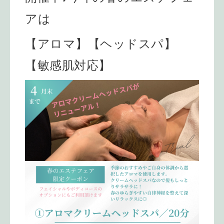
アは
【アロマ】【ヘッドスパ】
【敏感肌対応】