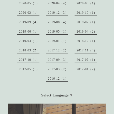
2020-05（1）
2020-04（4）
2020-03（1）
2020-02（1）
2019-12（3）
2019-10（1）
2019-09（4）
2019-08（4）
2019-07（1）
2019-06（1）
2019-05（1）
2019-04（2）
2019-03（1）
2019-01（1）
2018-12（1）
2018-03（2）
2017-12（2）
2017-11（4）
2017-10（1）
2017-09（3）
2017-07（1）
2017-05（1）
2017-03（2）
2017-01（2）
2016-12（1）
Select Language
▼