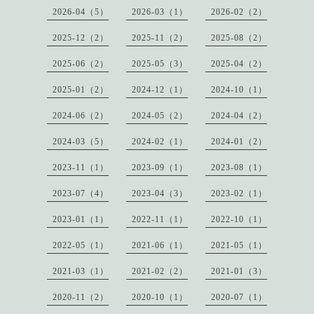
2026-04（5）
2026-03（1）
2026-02（2）
2025-12（2）
2025-11（2）
2025-08（2）
2025-06（2）
2025-05（3）
2025-04（2）
2025-01（2）
2024-12（1）
2024-10（1）
2024-06（2）
2024-05（2）
2024-04（2）
2024-03（5）
2024-02（1）
2024-01（2）
2023-11（1）
2023-09（1）
2023-08（1）
2023-07（4）
2023-04（3）
2023-02（1）
2023-01（1）
2022-11（1）
2022-10（1）
2022-05（1）
2021-06（1）
2021-05（1）
2021-03（1）
2021-02（2）
2021-01（3）
2020-11（2）
2020-10（1）
2020-07（1）