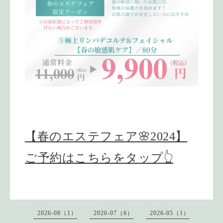
【春のエステフェア🌸2024】
ご予約はこちらをタップ👆
2026-08（1）
2026-07（6）
2026-05（1）