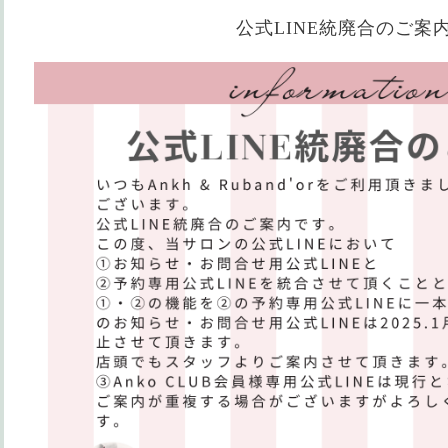
公式LINE統廃合のご案