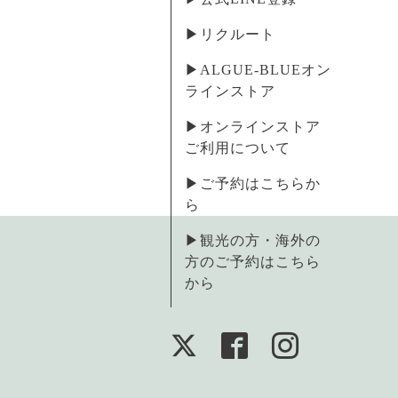
▶︎リクルート
▶︎ALGUE-BLUEオン
ラインストア
▶︎オンラインストア
ご利用について
▶︎ご予約はこちらか
ら
▶︎観光の方・海外の
方のご予約はこちら
から