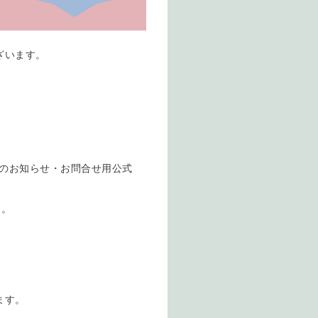
ございます。
①のお知らせ・お問合せ用公式
す。
ます。