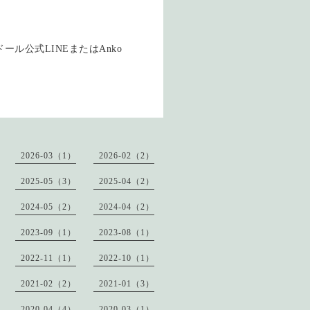
ル公式LINEまたはAnko
2026-03（1）
2026-02（2）
2025-05（3）
2025-04（2）
2024-05（2）
2024-04（2）
2023-09（1）
2023-08（1）
2022-11（1）
2022-10（1）
2021-02（2）
2021-01（3）
2020-04（4）
2020-03（1）