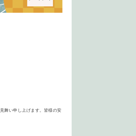
お見舞い申し上げます。皆様の安