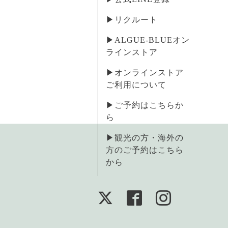
▶︎リクルート
▶︎ALGUE-BLUEオン
ラインストア
▶︎オンラインストア
ご利用について
▶︎ご予約はこちらか
ら
▶︎観光の方・海外の
方のご予約はこちら
から