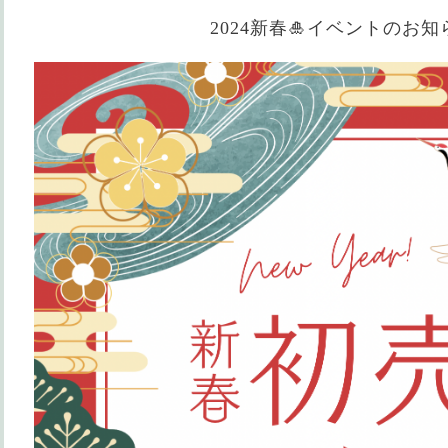
2024新春🎍イベントのお知