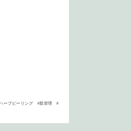
#ハーブピーリング #肌管理 #