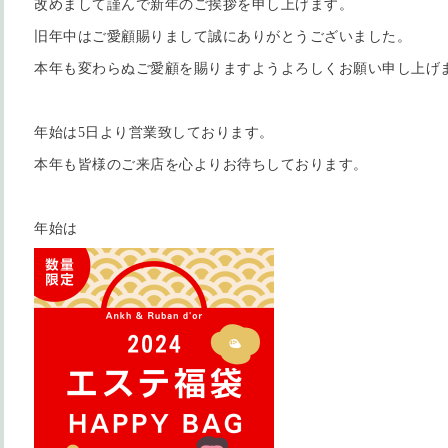
改めまして謹んで新年のご挨拶を申し上げます。
旧年中はご愛顧賜りまして誠にありがとうございました。
本年も変わらぬご愛顧を賜りますようよろしくお願い申し上げ
年始は5日より営業致しております。
本年も皆様のご来店を心よりお待ちしております。
年始は