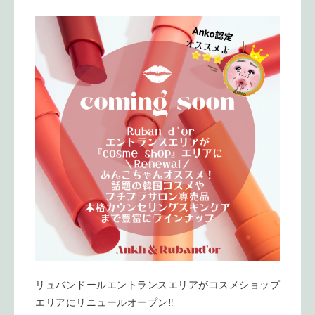
リュバンドールエントランスエリアがコスメショップ
エリアにリニュールオープン‼️