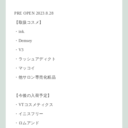
PRE OPEN 2023.8.28
【取扱コスメ】
・ink.
・Demsey
・V3
・ラッシュアディクト
・マッコイ
・他サロン専売化粧品
【今後の入荷予定】
・VTコスメティクス
・イニスフリー
・ロムアンド