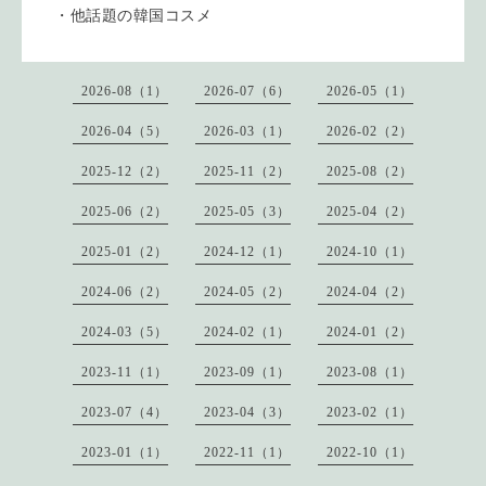
・他話題の韓国コスメ
2026-08（1）
2026-07（6）
2026-05（1）
2026-04（5）
2026-03（1）
2026-02（2）
2025-12（2）
2025-11（2）
2025-08（2）
2025-06（2）
2025-05（3）
2025-04（2）
2025-01（2）
2024-12（1）
2024-10（1）
2024-06（2）
2024-05（2）
2024-04（2）
2024-03（5）
2024-02（1）
2024-01（2）
2023-11（1）
2023-09（1）
2023-08（1）
2023-07（4）
2023-04（3）
2023-02（1）
2023-01（1）
2022-11（1）
2022-10（1）