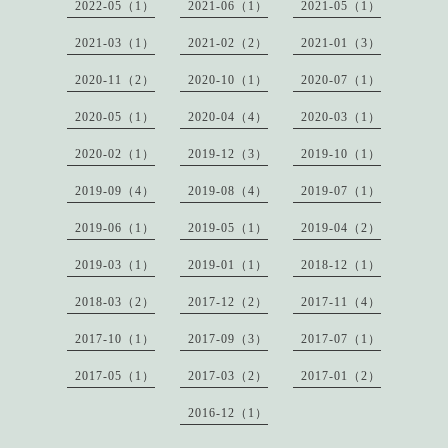
2022-05（1）
2021-06（1）
2021-05（1）
2021-03（1）
2021-02（2）
2021-01（3）
2020-11（2）
2020-10（1）
2020-07（1）
2020-05（1）
2020-04（4）
2020-03（1）
2020-02（1）
2019-12（3）
2019-10（1）
2019-09（4）
2019-08（4）
2019-07（1）
2019-06（1）
2019-05（1）
2019-04（2）
2019-03（1）
2019-01（1）
2018-12（1）
2018-03（2）
2017-12（2）
2017-11（4）
2017-10（1）
2017-09（3）
2017-07（1）
2017-05（1）
2017-03（2）
2017-01（2）
2016-12（1）