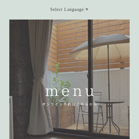
Select Language
▼