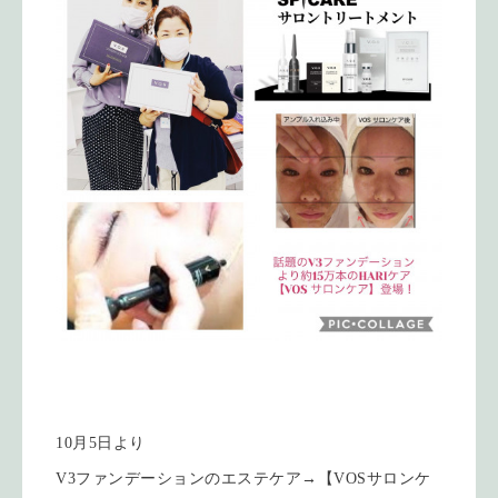
10月5日より
V3ファンデーションのエステケア→【VOSサロンケ