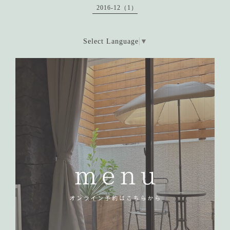
2016-12（1）
Select Language
▼