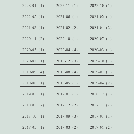
2023-01（1）
2022-11（1）
2022-10（1）
2022-05（1）
2021-06（1）
2021-05（1）
2021-03（1）
2021-02（2）
2021-01（3）
2020-11（2）
2020-10（1）
2020-07（1）
2020-05（1）
2020-04（4）
2020-03（1）
2020-02（1）
2019-12（3）
2019-10（1）
2019-09（4）
2019-08（4）
2019-07（1）
2019-06（1）
2019-05（1）
2019-04（2）
2019-03（1）
2019-01（1）
2018-12（1）
2018-03（2）
2017-12（2）
2017-11（4）
2017-10（1）
2017-09（3）
2017-07（1）
2017-05（1）
2017-03（2）
2017-01（2）