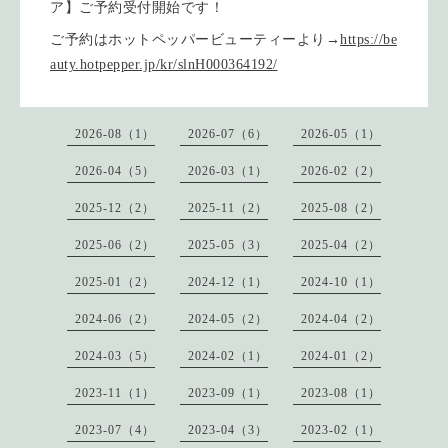
ア】ご予約受付開始です！
ご予約はホットペッパービューティーより→
https://be
auty.hotpepper.jp/kr/slnH000364192/
2026-08（1）
2026-07（6）
2026-05（1）
2026-04（5）
2026-03（1）
2026-02（2）
2025-12（2）
2025-11（2）
2025-08（2）
2025-06（2）
2025-05（3）
2025-04（2）
2025-01（2）
2024-12（1）
2024-10（1）
2024-06（2）
2024-05（2）
2024-04（2）
2024-03（5）
2024-02（1）
2024-01（2）
2023-11（1）
2023-09（1）
2023-08（1）
2023-07（4）
2023-04（3）
2023-02（1）