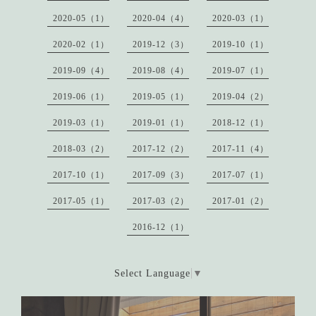
2020-05（1）
2020-04（4）
2020-03（1）
2020-02（1）
2019-12（3）
2019-10（1）
2019-09（4）
2019-08（4）
2019-07（1）
2019-06（1）
2019-05（1）
2019-04（2）
2019-03（1）
2019-01（1）
2018-12（1）
2018-03（2）
2017-12（2）
2017-11（4）
2017-10（1）
2017-09（3）
2017-07（1）
2017-05（1）
2017-03（2）
2017-01（2）
2016-12（1）
Select Language
▼