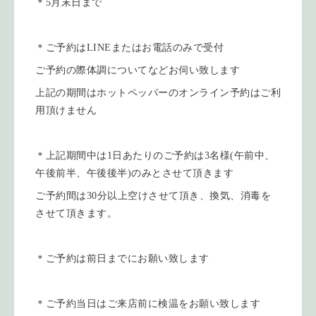
＊5月末日まで
＊ご予約はLINEまたはお電話のみで受付
ご予約の際体調についてなどお伺い致します
上記の期間はホットペッパーのオンライン予約はご利
用頂けません
＊上記期間中は1日あたりのご予約は3名様(午前中、
午後前半、午後後半)のみとさせて頂きます
ご予約間は30分以上空けさせて頂き、換気、消毒を
させて頂きます。
＊ご予約は前日までにお願い致します
＊ご予約当日はご来店前に検温をお願い致します