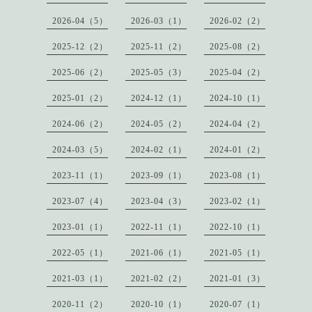
2026-04（5）
2026-03（1）
2026-02（2）
2025-12（2）
2025-11（2）
2025-08（2）
2025-06（2）
2025-05（3）
2025-04（2）
2025-01（2）
2024-12（1）
2024-10（1）
2024-06（2）
2024-05（2）
2024-04（2）
2024-03（5）
2024-02（1）
2024-01（2）
2023-11（1）
2023-09（1）
2023-08（1）
2023-07（4）
2023-04（3）
2023-02（1）
2023-01（1）
2022-11（1）
2022-10（1）
2022-05（1）
2021-06（1）
2021-05（1）
2021-03（1）
2021-02（2）
2021-01（3）
2020-11（2）
2020-10（1）
2020-07（1）