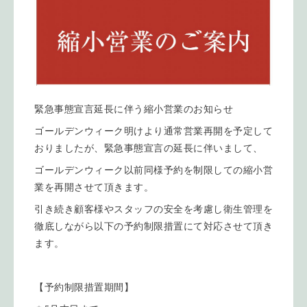
緊急事態宣言延長に伴う縮小営業のお知らせ
ゴールデンウィーク明けより通常営業再開を予定して
おりましたが、緊急事態宣言の延長に伴いまして、
ゴールデンウィーク以前同様予約を制限しての縮小営
業を再開させて頂きます。
引き続き顧客様やスタッフの安全を考慮し衛生管理を
徹底しながら以下の予約制限措置にて対応させて頂き
ます。
【予約制限措置期間】