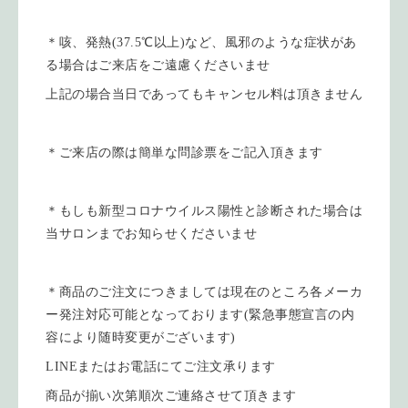
＊咳、発熱(37.5℃以上)など、風邪のような症状があ
る場合はご来店をご遠慮くださいませ
上記の場合当日であってもキャンセル料は頂きません
＊ご来店の際は簡単な問診票をご記入頂きます
＊もしも新型コロナウイルス陽性と診断された場合は
当サロンまでお知らせくださいませ
＊商品のご注文につきましては現在のところ各メーカ
ー発注対応可能となっております(緊急事態宣言の内
容により随時変更がございます)
LINEまたはお電話にてご注文承ります
商品が揃い次第順次ご連絡させて頂きます