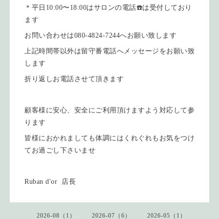
＊平日10:00〜18:00はサロンの電話☎️は受付しており
ます
お問い合わせは080-4824-7244へお願い致します
上記時間帯以外は留守番電話へメッセージをお願い致
します
折り返しお電話させて頂きます
顧客様に安心、安全にご利用頂けますよう対応して参
ります
皆様におかれましても体調にはくれぐれもお気をつけ
てお過ごし下さいませ
Ruban d'or 店長
2026-08（1）
2026-07（6）
2026-05（1）