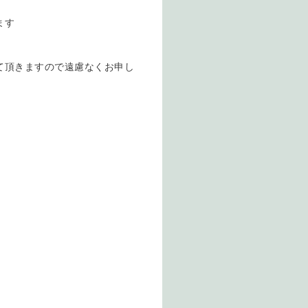
ます
て頂きますので遠慮なくお申し