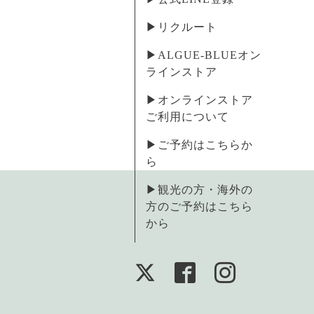
▶︎リクルート
▶︎ALGUE-BLUEオン
ラインストア
▶︎オンラインストア
ご利用について
▶︎ご予約はこちらか
ら
▶︎観光の方・海外の
方のご予約はこちら
から