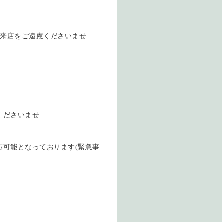
はご来店をご遠慮くださいませ
くださいませ
応可能となっております(緊急事