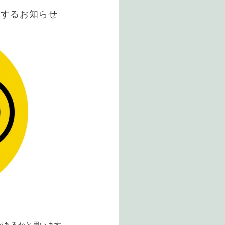
関するお知らせ