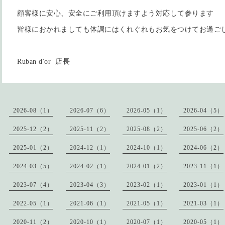
顧客様に安心、安全にご利用頂けますよう対応して参ります
皆様におかれましても体調にはくれぐれもお気をつけてお過ご
Ruban d'or 店長
2026-08（1）
2026-07（6）
2026-05（1）
2026-04（5）
2025-12（2）
2025-11（2）
2025-08（2）
2025-06（2）
2025-01（2）
2024-12（1）
2024-10（1）
2024-06（2）
2024-03（5）
2024-02（1）
2024-01（2）
2023-11（1）
2023-07（4）
2023-04（3）
2023-02（1）
2023-01（1）
2022-05（1）
2021-06（1）
2021-05（1）
2021-03（1）
2020-11（2）
2020-10（1）
2020-07（1）
2020-05（1）