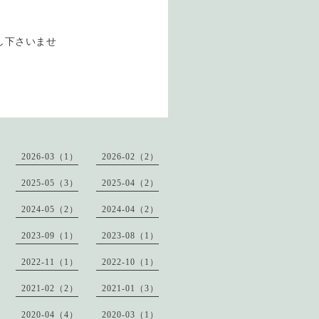
し下さいませ
2026-03（1）
2026-02（2）
2025-05（3）
2025-04（2）
2024-05（2）
2024-04（2）
2023-09（1）
2023-08（1）
2022-11（1）
2022-10（1）
2021-02（2）
2021-01（3）
2020-04（4）
2020-03（1）