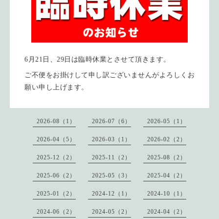
6月21日、29日は臨時休業とさせて頂きます。
ご不便をお掛けして申し訳ございませんがよろしくお
願い申し上げます。
2026-08（1）
2026-07（6）
2026-05（1）
2026-04（5）
2026-03（1）
2026-02（2）
2025-12（2）
2025-11（2）
2025-08（2）
2025-06（2）
2025-05（3）
2025-04（2）
2025-01（2）
2024-12（1）
2024-10（1）
2024-06（2）
2024-05（2）
2024-04（2）