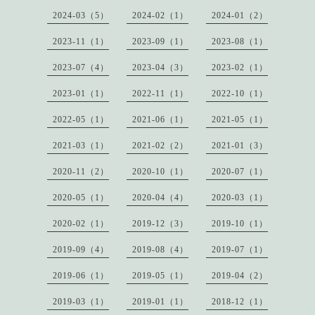
2024-03（5）
2024-02（1）
2024-01（2）
2023-11（1）
2023-09（1）
2023-08（1）
2023-07（4）
2023-04（3）
2023-02（1）
2023-01（1）
2022-11（1）
2022-10（1）
2022-05（1）
2021-06（1）
2021-05（1）
2021-03（1）
2021-02（2）
2021-01（3）
2020-11（2）
2020-10（1）
2020-07（1）
2020-05（1）
2020-04（4）
2020-03（1）
2020-02（1）
2019-12（3）
2019-10（1）
2019-09（4）
2019-08（4）
2019-07（1）
2019-06（1）
2019-05（1）
2019-04（2）
2019-03（1）
2019-01（1）
2018-12（1）