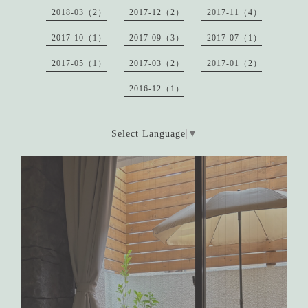
2018-03（2）
2017-12（2）
2017-11（4）
2017-10（1）
2017-09（3）
2017-07（1）
2017-05（1）
2017-03（2）
2017-01（2）
2016-12（1）
Select Language
▼