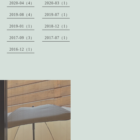
2020-04（4）
2020-03（1）
2019-08（4）
2019-07（1）
2019-01（1）
2018-12（1）
2017-09（3）
2017-07（1）
2016-12（1）