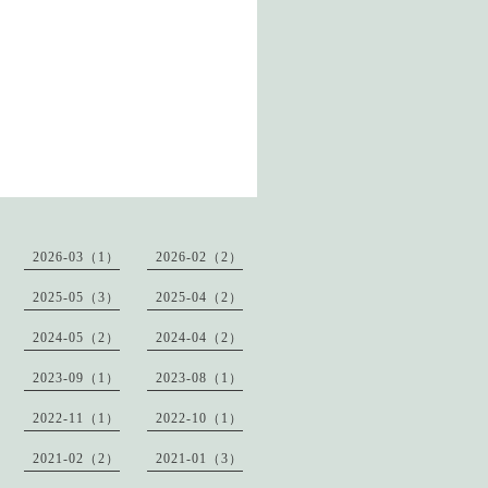
2026-03（1）
2026-02（2）
2025-05（3）
2025-04（2）
2024-05（2）
2024-04（2）
2023-09（1）
2023-08（1）
2022-11（1）
2022-10（1）
2021-02（2）
2021-01（3）