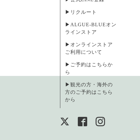
▶︎リクルート
▶︎ALGUE-BLUEオン
ラインストア
▶︎オンラインストア
ご利用について
▶︎ご予約はこちらか
ら
▶︎観光の方・海外の
方のご予約はこちら
から