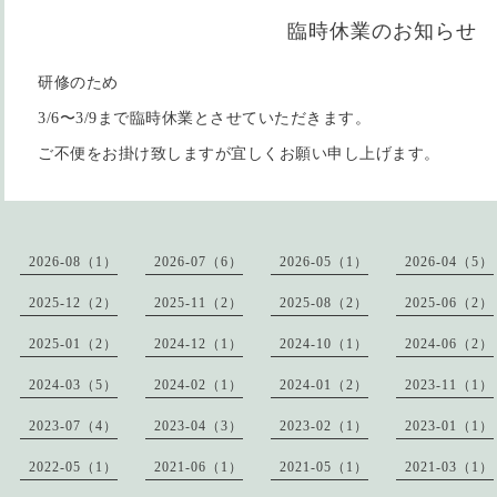
臨時休業のお知らせ
研修のため
3/6〜3/9まで臨時休業とさせていただきます。
ご不便をお掛け致しますが宜しくお願い申し上げます。
2026-08（1）
2026-07（6）
2026-05（1）
2026-04（5）
2025-12（2）
2025-11（2）
2025-08（2）
2025-06（2）
2025-01（2）
2024-12（1）
2024-10（1）
2024-06（2）
2024-03（5）
2024-02（1）
2024-01（2）
2023-11（1）
2023-07（4）
2023-04（3）
2023-02（1）
2023-01（1）
2022-05（1）
2021-06（1）
2021-05（1）
2021-03（1）