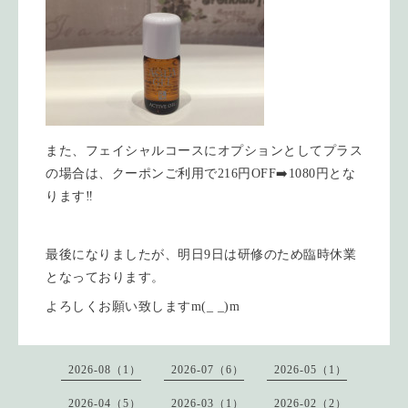
また、フェイシャルコースにオプションとしてプラス
の場合は、クーポンご利用で216円OFF➡️1080円とな
ります‼︎
最後になりましたが、明日9日は研修のため臨時休業
となっております。
よろしくお願い致しますm(_ _)m
2026-08（1）
2026-07（6）
2026-05（1）
2026-04（5）
2026-03（1）
2026-02（2）