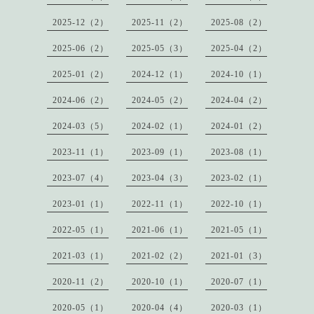
2025-12（2）
2025-11（2）
2025-08（2）
2025-06（2）
2025-05（3）
2025-04（2）
2025-01（2）
2024-12（1）
2024-10（1）
2024-06（2）
2024-05（2）
2024-04（2）
2024-03（5）
2024-02（1）
2024-01（2）
2023-11（1）
2023-09（1）
2023-08（1）
2023-07（4）
2023-04（3）
2023-02（1）
2023-01（1）
2022-11（1）
2022-10（1）
2022-05（1）
2021-06（1）
2021-05（1）
2021-03（1）
2021-02（2）
2021-01（3）
2020-11（2）
2020-10（1）
2020-07（1）
2020-05（1）
2020-04（4）
2020-03（1）