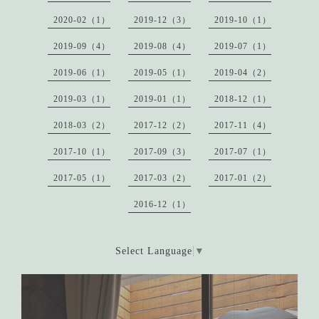
2020-02（1）
2019-12（3）
2019-10（1）
2019-09（4）
2019-08（4）
2019-07（1）
2019-06（1）
2019-05（1）
2019-04（2）
2019-03（1）
2019-01（1）
2018-12（1）
2018-03（2）
2017-12（2）
2017-11（4）
2017-10（1）
2017-09（3）
2017-07（1）
2017-05（1）
2017-03（2）
2017-01（2）
2016-12（1）
Select Language
▼