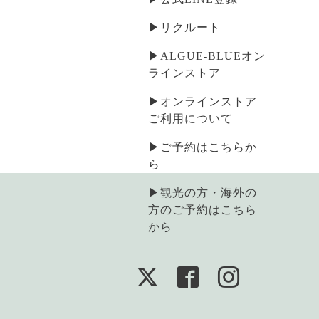
▶︎リクルート
▶︎ALGUE-BLUEオン
ラインストア
▶︎オンラインストア
ご利用について
▶︎ご予約はこちらか
ら
▶︎観光の方・海外の
方のご予約はこちら
から