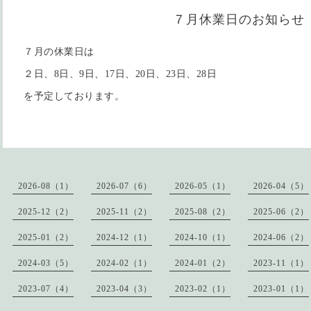
７月休業日のお知らせ
７月の休業日は
２日、8日、9日、17日、20日、23日、28日
を予定しております。
2026-08（1）
2026-07（6）
2026-05（1）
2026-04（5）
2025-12（2）
2025-11（2）
2025-08（2）
2025-06（2）
2025-01（2）
2024-12（1）
2024-10（1）
2024-06（2）
2024-03（5）
2024-02（1）
2024-01（2）
2023-11（1）
2023-07（4）
2023-04（3）
2023-02（1）
2023-01（1）