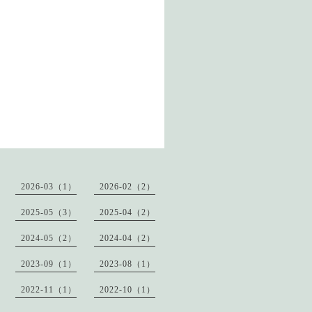
2026-03（1）
2026-02（2）
2025-05（3）
2025-04（2）
2024-05（2）
2024-04（2）
2023-09（1）
2023-08（1）
2022-11（1）
2022-10（1）