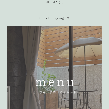
2016-12（1）
Select Language
▼