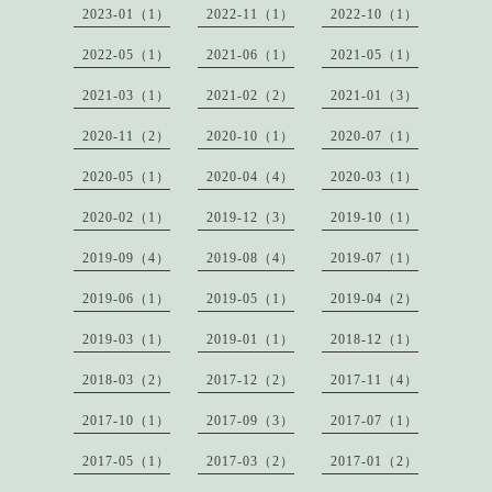
2023-01（1）
2022-11（1）
2022-10（1）
2022-05（1）
2021-06（1）
2021-05（1）
2021-03（1）
2021-02（2）
2021-01（3）
2020-11（2）
2020-10（1）
2020-07（1）
2020-05（1）
2020-04（4）
2020-03（1）
2020-02（1）
2019-12（3）
2019-10（1）
2019-09（4）
2019-08（4）
2019-07（1）
2019-06（1）
2019-05（1）
2019-04（2）
2019-03（1）
2019-01（1）
2018-12（1）
2018-03（2）
2017-12（2）
2017-11（4）
2017-10（1）
2017-09（3）
2017-07（1）
2017-05（1）
2017-03（2）
2017-01（2）