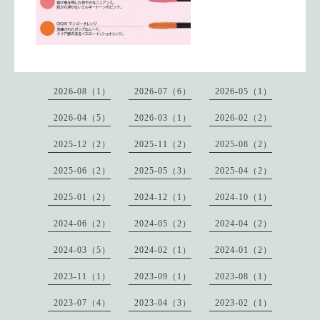
2026-08（1）
2026-07（6）
2026-05（1）
2026-04（5）
2026-03（1）
2026-02（2）
2025-12（2）
2025-11（2）
2025-08（2）
2025-06（2）
2025-05（3）
2025-04（2）
2025-01（2）
2024-12（1）
2024-10（1）
2024-06（2）
2024-05（2）
2024-04（2）
2024-03（5）
2024-02（1）
2024-01（2）
2023-11（1）
2023-09（1）
2023-08（1）
2023-07（4）
2023-04（3）
2023-02（1）