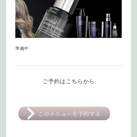
準備中
ご予約はこちらから