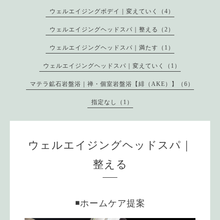
ウェルエイジングボデイ｜変えていく（4）
ウェルエイジングヘッドスパ｜整える（2）
ウェルエイジングヘッドスパ｜満たす（1）
ウェルエイジングヘッドスパ｜変えていく（1）
マテラ鉱石岩盤浴｜禅・個室岩盤浴【緋（AKE）】（6）
指定なし（1）
ウェルエイジングヘッドスパ｜
整える
◾️ホームケア提案