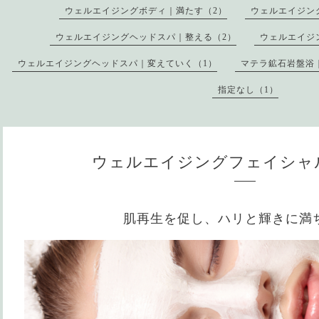
ウェルエイジングボディ｜満たす（2）
ウェルエイジン
ウェルエイジングヘッドスパ｜整える（2）
ウェルエイジ
ウェルエイジングヘッドスパ｜変えていく（1）
マテラ鉱石岩盤浴
指定なし（1）
ウェルエイジングフェイシャ
肌再生を促し、ハリと輝きに満