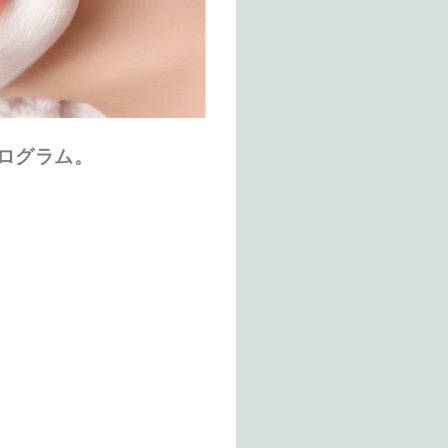
ログラム。