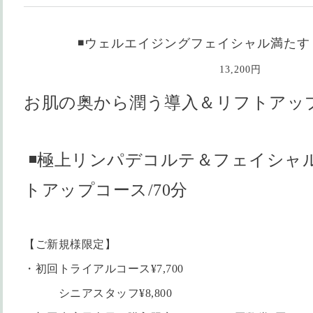
◾️ウェルエイジングフェイシャル満た
13,200円
お肌の奥から潤う導入＆リフトアッ
◾️極上リンパデコルテ＆フェイシャ
トアップコース/70分
【ご新規様限定】
・初回トライアルコース¥7,700
シニアスタッフ¥8,800