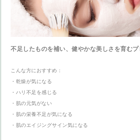
不足したものを補い、健やかな美しさを育むプ
こんな方におすすめ：
・乾燥が気になる
・ハリ不足を感じる
・肌の元気がない
・肌の栄養不足が気になる
・肌のエイジングサイン気になる