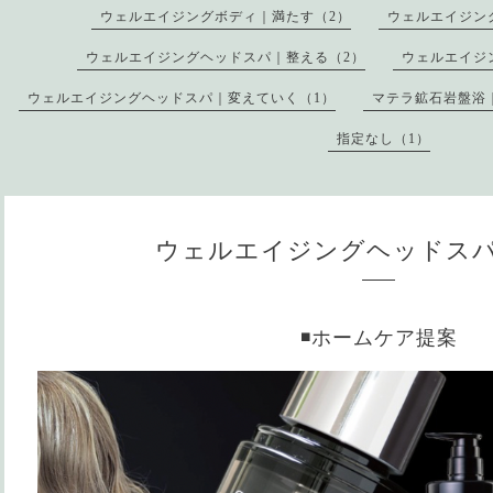
ウェルエイジングボディ｜満たす（2）
ウェルエイジン
ウェルエイジングヘッドスパ｜整える（2）
ウェルエイジ
ウェルエイジングヘッドスパ｜変えていく（1）
マテラ鉱石岩盤浴
指定なし（1）
ウェルエイジングヘッドス
◾️ホームケア提案