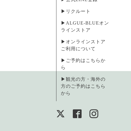
▶︎リクルート
▶︎ALGUE-BLUEオン
ラインストア
▶︎オンラインストア
ご利用について
▶︎ご予約はこちらか
ら
▶︎観光の方・海外の
方のご予約はこちら
から