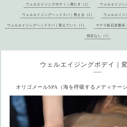
ウェルエイジングボディ｜満たす（2）
ウェルエイジン
ウェルエイジングヘッドスパ｜整える（2）
ウェルエイジ
ウェルエイジングヘッドスパ｜変えていく（1）
マテラ鉱石岩盤浴
指定なし（1）
ウェルエイジングボデイ｜
オリゴメールSPA（海を呼吸するメディテー