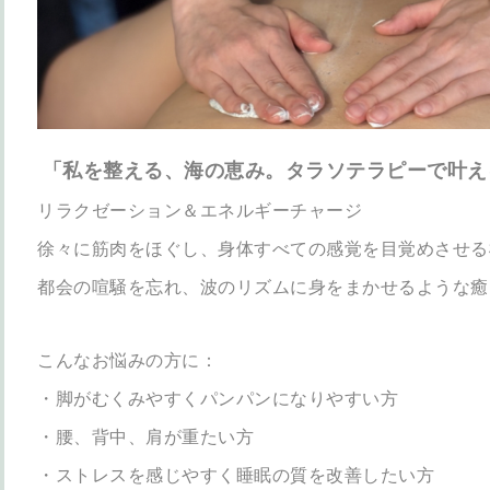
「私を整える、海の恵み。タラソテラピーで叶え
リラクゼーション＆エネルギーチャージ
徐々に筋肉をほぐし、身体すべての感覚を目覚めさせる
都会の喧騒を忘れ、波のリズムに身をまかせるような癒
こんなお悩みの方に：
・脚がむくみやすくパンパンになりやすい方
・腰、背中、肩が重たい方
・ストレスを感じやすく睡眠の質を改善したい方