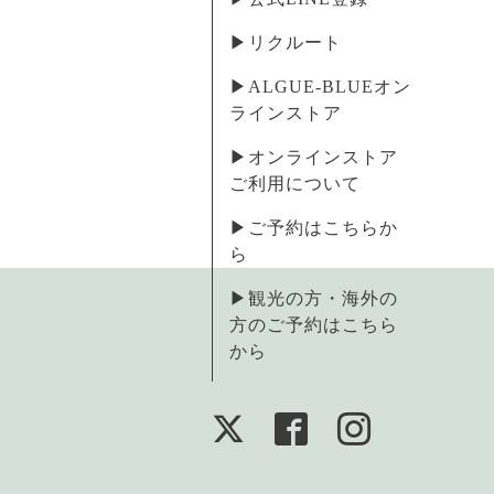
▶︎リクルート
▶︎ALGUE-BLUEオン
ラインストア
▶︎オンラインストア
ご利用について
▶︎ご予約はこちらか
ら
▶︎観光の方・海外の
方のご予約はこちら
から