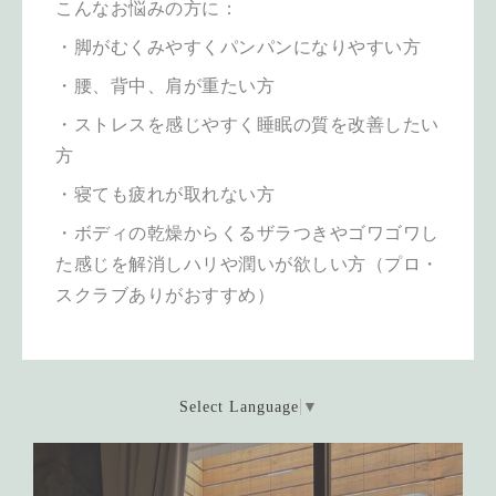
こんなお悩みの方に：
・脚がむくみやすくパンパンになりやすい方
・腰、背中、肩が重たい方
・ストレスを感じやすく睡眠の質を改善したい
方
・寝ても疲れが取れない方
・ボディの乾燥からくるザラつきやゴワゴワし
た感じを解消しハリや潤いが欲しい方（プロ・
スクラブありがおすすめ）
Select Language
▼