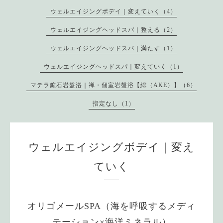
ウェルエイジングボデイ｜変えていく（4）
ウェルエイジングヘッドスパ｜整える（2）
ウェルエイジングヘッドスパ｜満たす（1）
ウェルエイジングヘッドスパ｜変えていく（1）
マテラ鉱石岩盤浴｜禅・個室岩盤浴【緋（AKE）】（6）
指定なし（1）
ウェルエイジングボデイ｜変え
ていく
オリゴメールSPA（海を呼吸するメディ
テーション×海洋ミネラル）