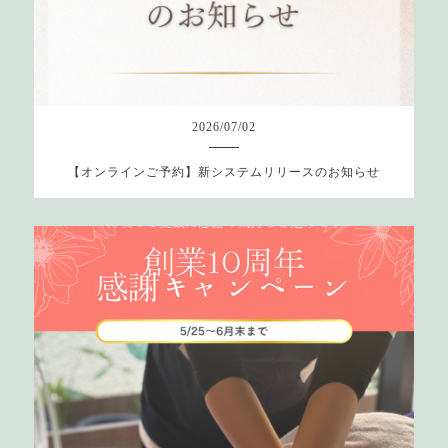
2026
/
07
/
02
【オンラインご予約】新システムリリースのお知らせ