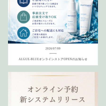
2026
/
07
/
09
ALGUE-BLUEオンラインストアOPENのお知らせ