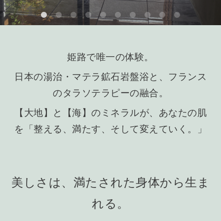
姫路で唯一の体験。
日本の湯治・マテラ鉱石岩盤浴と、フランス
のタラソテラピーの融合。
【大地】と【海】のミネラルが、あなたの肌
を「整える、満たす、そして変えていく。」
美しさは、満たされた身体から生ま
れる。