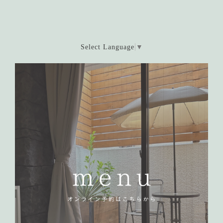
Select Language
▼