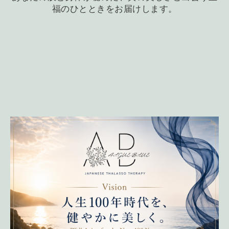
福のひとときをお届けします。