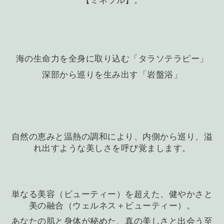
【ミネラル】。
海の生命力を全身に取り込む「タラソテラピー」
深部から巡りを生み出す「岩盤浴」
自然の恵みと温熱の調和により、内側から巡り、溢
れ出すような美しさを呼び覚まします。
単なる美容（ビューティー）を超えた、健やかさと
美の融合（ウェルネス＋ビューティー）。
あなたの肌と身体が秘めた、真の美しさと出会う至