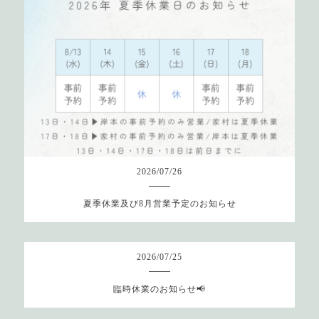
2026
/
07
/
26
夏季休業及び8月営業予定のお知らせ
2026
/
07
/
25
臨時休業のお知らせ📢