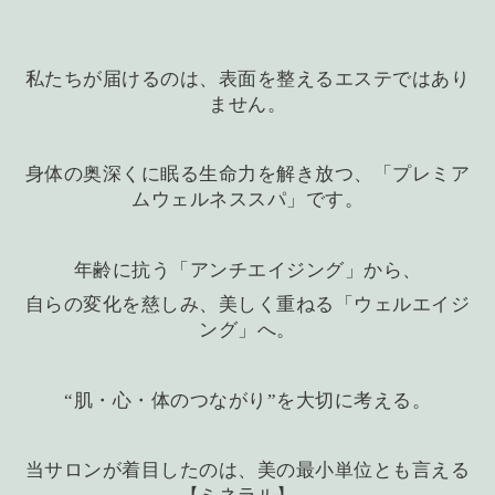
私たちが届けるのは、表面を整えるエステではあり
ません。
身体の奥深くに眠る生命力を解き放つ、「プレミア
ムウェルネススパ」です。
年齢に抗う「アンチエイジング」から、
自らの変化を慈しみ、美しく重ねる「ウェルエイジ
ング」へ。
“肌・心・体のつながり”を大切に考える。
当サロンが着目したのは、美の最小単位とも言える