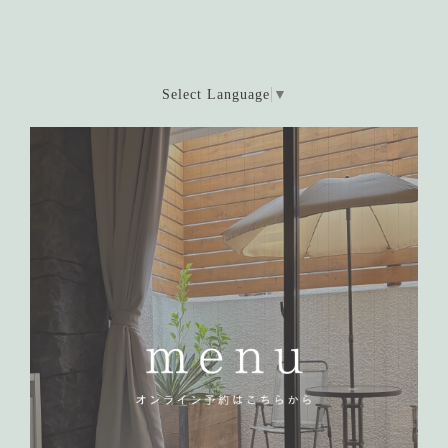
Select Language
▼