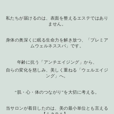
私たちが届けるのは、表面を整えるエステではあり
ません。
身体の奥深くに眠る生命力を解き放つ、「プレミア
ムウェルネススパ」です。
年齢に抗う「アンチエイジング」から、
自らの変化を慈しみ、美しく重ねる「ウェルエイジ
ング」へ。
“肌・心・体のつながり”を大切に考える。
当サロンが着目したのは、美の最小単位とも言える