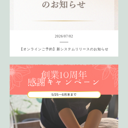
2026
/
07
/
02
【オンラインご予約】新システムリリースのお知らせ