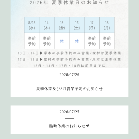
2026
/
07
/
26
夏季休業及び8月営業予定のお知らせ
2026
/
07
/
25
臨時休業のお知らせ📢