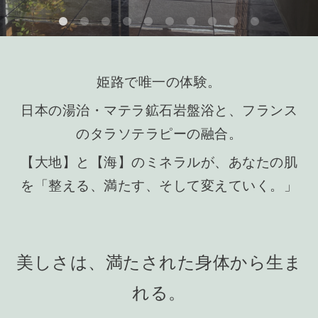
姫路で唯一の体験。
日本の湯治・マテラ鉱石岩盤浴と、フランス
のタラソテラピーの融合。
【大地】と【海】のミネラルが、あなたの肌
を「整える、満たす、そして変えていく。」
美しさは、満たされた身体から生ま
れる。