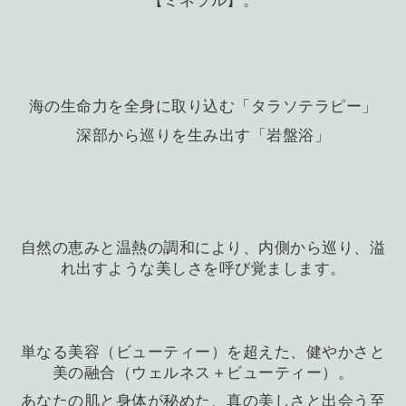
【ミネラル】。
海の生命力を全身に取り込む「タラソテラピー」
深部から巡りを生み出す「岩盤浴」
自然の恵みと温熱の調和により、内側から巡り、溢
れ出すような美しさを呼び覚まします。
単なる美容（ビューティー）を超えた、健やかさと
美の融合（ウェルネス＋ビューティー）。
あなたの肌と身体が秘めた、真の美しさと出会う至