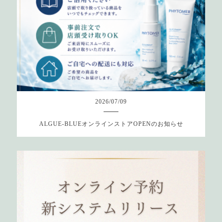
2026
/
07
/
09
ALGUE-BLUEオンラインストアOPENのお知らせ