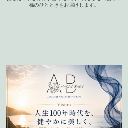
福のひとときをお届けします。