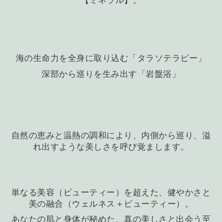
【ミネラル】。
海の生命力を全身に取り込む「タラソテラピー」
深部から巡りを生み出す「岩盤浴」
自然の恵みと温熱の調和により、内側から巡り、溢
れ出すような美しさを呼び覚まします。
単なる美容（ビューティー）を超えた、健やかさと
美の融合（ウェルネス＋ビューティー）。
あなたの肌と身体が秘めた、真の美しさと出会う至