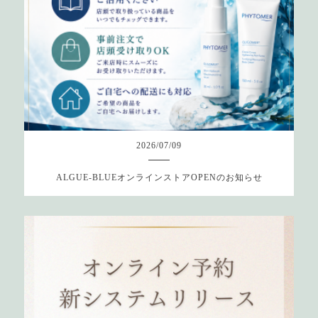
2026
/
07
/
09
ALGUE-BLUEオンラインストアOPENのお知らせ