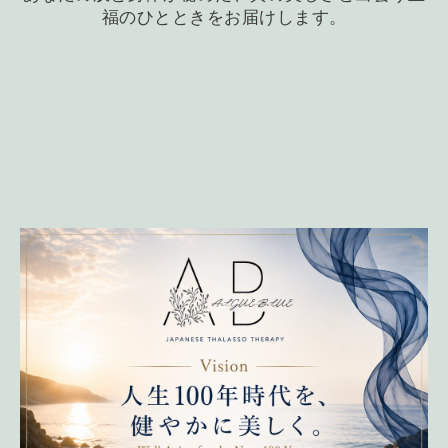
福のひとときをお届けします。