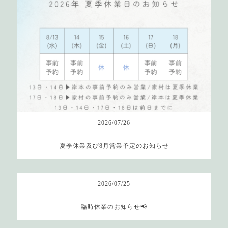
2026
/
07
/
26
夏季休業及び8月営業予定のお知らせ
2026
/
07
/
25
臨時休業のお知らせ📢