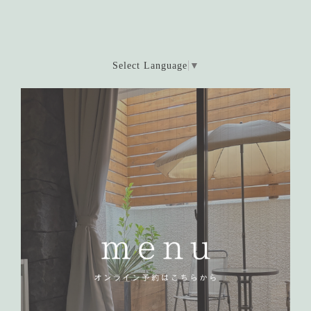
Select Language
▼