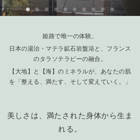
姫路で唯一の体験。
日本の湯治・マテラ鉱石岩盤浴と、フランス
のタラソテラピーの融合。
【大地】と【海】のミネラルが、あなたの肌
を「整える、満たす、そして変えていく。」
美しさは、満たされた身体から生ま
れる。