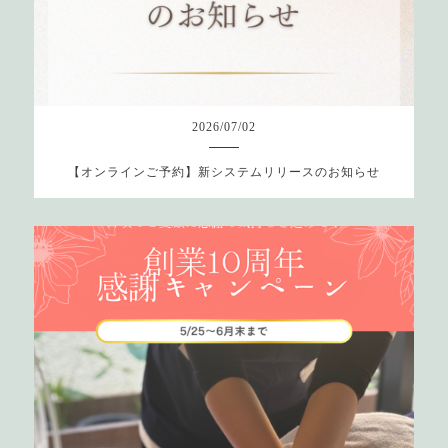
2026
/
07
/
02
【オンラインご予約】新システムリリースのお知らせ