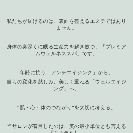
私たちが届けるのは、表面を整えるエステではあり
ません。
身体の奥深くに眠る生命力を解き放つ、「プレミア
ムウェルネススパ」です。
年齢に抗う「アンチエイジング」から、
自らの変化を慈しみ、美しく重ねる「ウェルエイジ
ング」へ。
“肌・心・体のつながり”を大切に考える。
当サロンが着目したのは、美の最小単位とも言える