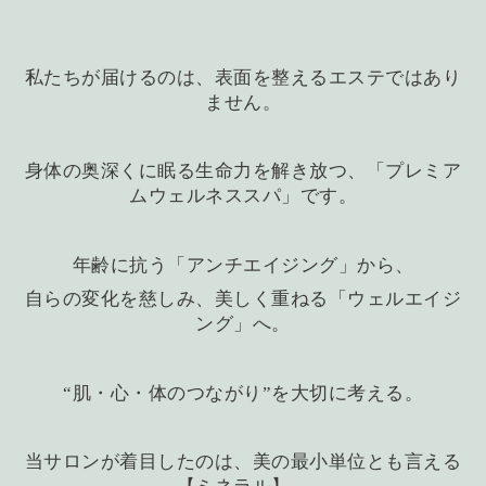
私たちが届けるのは、表面を整えるエステではあり
ません。
身体の奥深くに眠る生命力を解き放つ、「プレミア
ムウェルネススパ」です。
年齢に抗う「アンチエイジング」から、
自らの変化を慈しみ、美しく重ねる「ウェルエイジ
ング」へ。
“肌・心・体のつながり”を大切に考える。
当サロンが着目したのは、美の最小単位とも言える