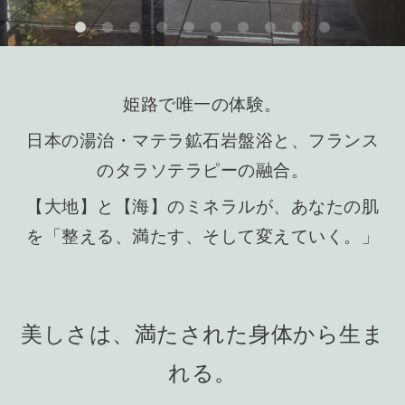
姫路で唯一の体験。
日本の湯治・マテラ鉱石岩盤浴と、フランス
のタラソテラピーの融合。
【大地】と【海】のミネラルが、あなたの肌
を「整える、満たす、そして変えていく。」
美しさは、満たされた身体から生ま
れる。