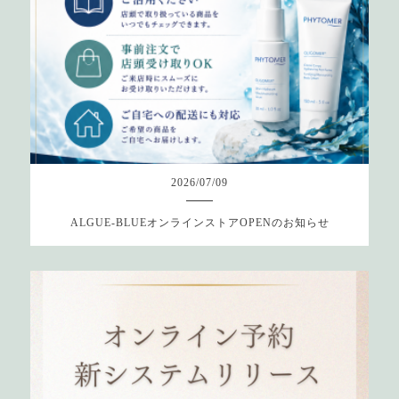
2026
/
07
/
09
ALGUE-BLUEオンラインストアOPENのお知らせ