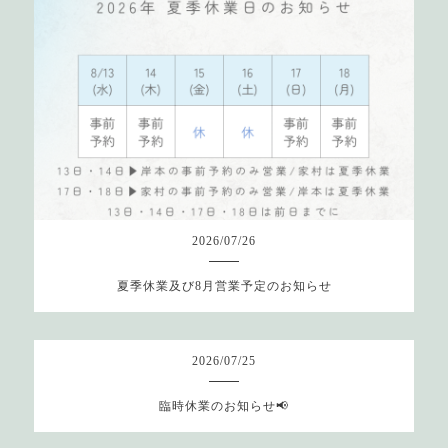
2026
/
07
/
26
夏季休業及び8月営業予定のお知らせ
2026
/
07
/
25
臨時休業のお知らせ📢