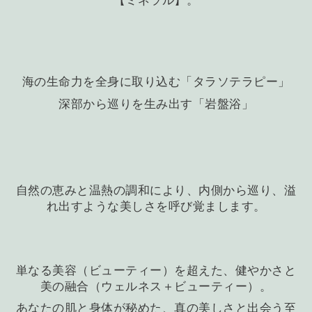
【ミネラル】。
海の生命力を全身に取り込む「タラソテラピー」
深部から巡りを生み出す「岩盤浴」
自然の恵みと温熱の調和により、内側から巡り、溢
れ出すような美しさを呼び覚まします。
単なる美容（ビューティー）を超えた、健やかさと
美の融合（ウェルネス＋ビューティー）。
あなたの肌と身体が秘めた、真の美しさと出会う至