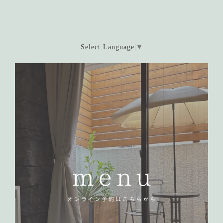
Select Language
▼