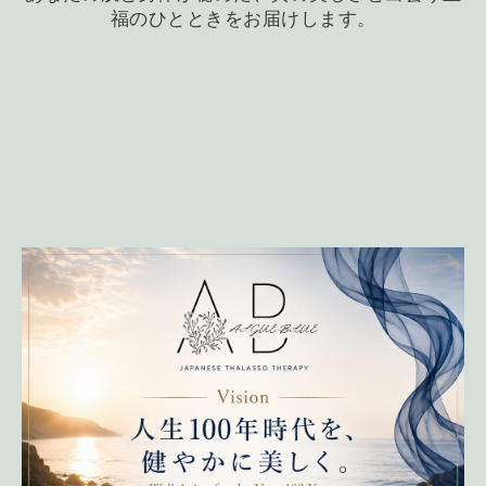
福のひとときをお届けします。