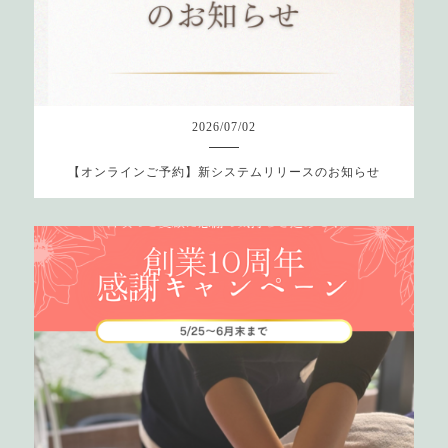
2026
/
07
/
02
【オンラインご予約】新システムリリースのお知らせ